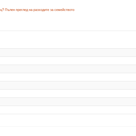
ц? Пълен преглед на разходите за семейството